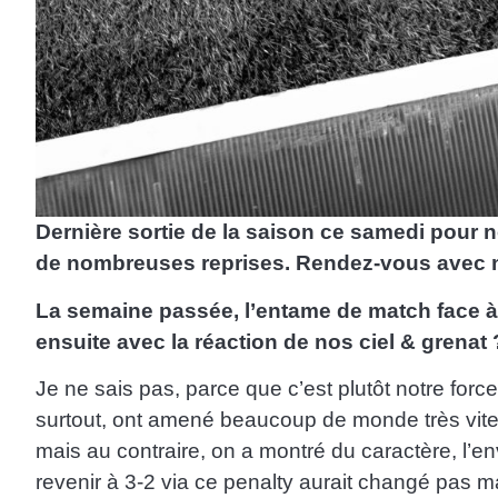
Dernière sortie de la saison ce samedi pour n
de nombreuses reprises. Rendez-vous avec not
La semaine passée, l’entame de match face à 
ensuite avec la réaction de nos ciel & grenat 
Je ne sais pas, parce que c’est plutôt notre for
surtout, ont amené beaucoup de monde très vite 
mais au contraire, on a montré du caractère, l’
revenir à 3-2 via ce penalty aurait changé pas m