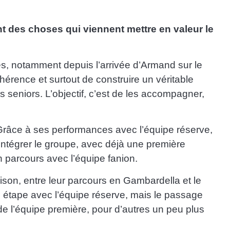
t des choses qui viennent mettre en valeur le
ées, notamment depuis l’arrivée d’Armand sur le
hérence et surtout de construire un véritable
s seniors. L’objectif, c’est de les accompagner,
. Grâce à ses performances avec l’équipe réserve,
ntégrer le groupe, avec déjà une première
n parcours avec l’équipe fanion.
aison, entre leur parcours en Gambardella et le
e étape avec l’équipe réserve, mais le passage
 de l’équipe première, pour d’autres un peu plus