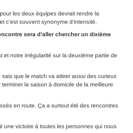
 pour les deux équipes devrait rendre la
et c’est souvent synonyme d’intensité.
rencontre sera d’aller chercher un dixième
et notre irrégularité sur la deuxième partie de
e sais que le match va attirer aussi des curieux
 terminer la saison à domicile de la meilleure
issés en route. Ça a surtout été des rencontres
rir une victoire à toutes les personnes qui nous