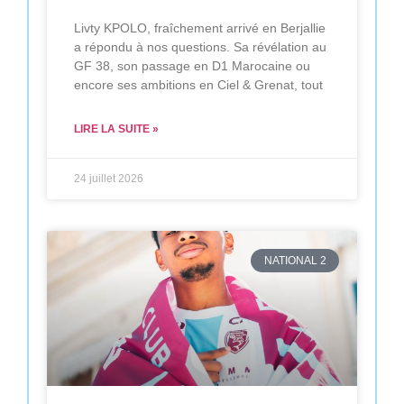
Livty KPOLO, fraîchement arrivé en Berjallie
a répondu à nos questions. Sa révélation au
GF 38, son passage en D1 Marocaine ou
encore ses ambitions en Ciel & Grenat, tout
LIRE LA SUITE »
24 juillet 2026
NATIONAL 2