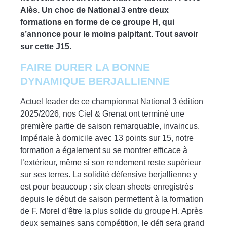
Alès. Un choc de National 3 entre deux
formations en forme de ce groupe H, qui
s’annonce pour le moins palpitant. Tout savoir
sur cette J15.
FAIRE DURER LA BONNE
DYNAMIQUE BERJALLIENNE
Actuel leader de ce championnat National 3 édition
2025/2026, nos Ciel & Grenat ont terminé une
première partie de saison remarquable, invaincus.
Impériale à domicile avec 13 points sur 15, notre
formation a également su se montrer efficace à
l’extérieur, même si son rendement reste supérieur
sur ses terres. La solidité défensive berjallienne y
est pour beaucoup : six clean sheets enregistrés
depuis le début de saison permettent à la formation
de F. Morel d’être la plus solide du groupe H. Après
deux semaines sans compétition, le défi sera grand