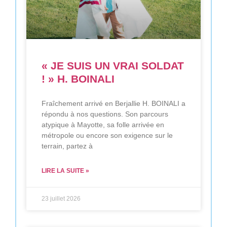
« JE SUIS UN VRAI SOLDAT
! » H. BOINALI
Fraîchement arrivé en Berjallie H. BOINALI a
répondu à nos questions. Son parcours
atypique à Mayotte, sa folle arrivée en
métropole ou encore son exigence sur le
terrain, partez à
LIRE LA SUITE »
23 juillet 2026