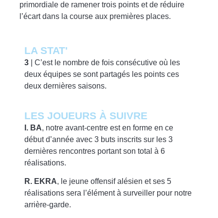
primordiale de ramener trois points et de réduire
l’écart dans la course aux premières places.
LA STAT'
3
| C’est le nombre de fois consécutive où les
deux équipes se sont partagés les points ces
deux dernières saisons.
LES JOUEURS À SUIVRE
I. BA
, notre avant-centre est en forme en ce
début d’année avec 3 buts inscrits sur les 3
dernières rencontres portant son total à 6
réalisations.
R. EKRA
, le jeune offensif alésien et ses 5
réalisations sera l’élément à surveiller pour notre
arrière-garde.