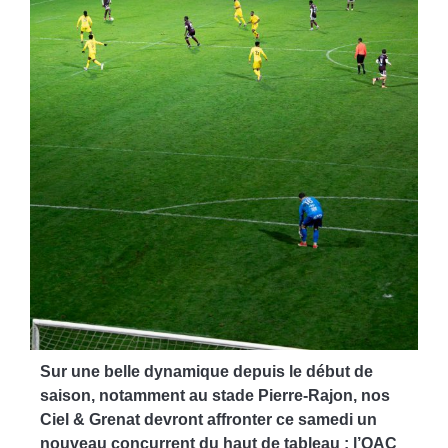
Sur une belle dynamique depuis le début de
saison, notamment au stade Pierre-Rajon, nos
Ciel & Grenat devront affronter ce samedi un
nouveau concurrent du haut de tableau : l’OAC