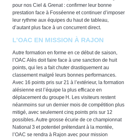
pour nos Ciel & Grenat : confirmer leur bonne
prestation face à Fosséenne et continuer d’imposer
leur rythme aux équipes du haut de tableau,
d’autant plus face à un concurrent direct.
L’OAC EN MISSION À RAJON
Autre formation en forme en ce début de saison,
l’OAC Alès doit faire face à une sanction de huit
points, qui les a fait chuter drastiquement au
classement malgré leurs bonnes performances.
Avec 16 points pris sur 21 à l’extérieur, la formation
alésienne est l’équipe la plus efficace en
déplacement du groupe H. Les visiteurs restent
néanmoins sur un dernier mois de compétition plus
mitigé, avec seulement cinq points pris sur 12
possibles. Autre grosse écurie de ce championnat
National 3 et potentiel prétendant à la montée,
l’OAC se rendra à Rajon avec pour mission