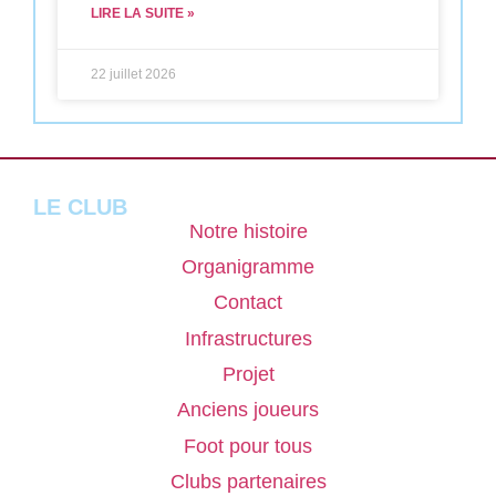
LIRE LA SUITE »
22 juillet 2026
LE CLUB
Notre histoire
Organigramme
Contact
Infrastructures
Projet
Anciens joueurs
Foot pour tous
Clubs partenaires