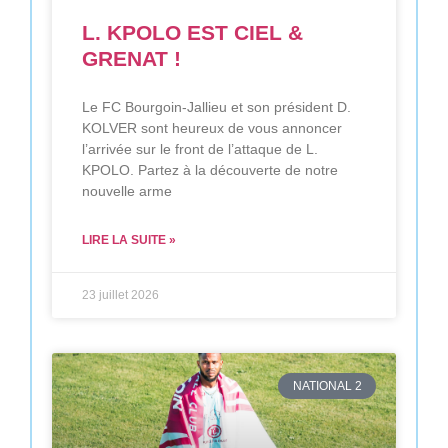
L. KPOLO EST CIEL &
GRENAT !
Le FC Bourgoin-Jallieu et son président D.
KOLVER sont heureux de vous annoncer
l’arrivée sur le front de l’attaque de L.
KPOLO. Partez à la découverte de notre
nouvelle arme
LIRE LA SUITE »
23 juillet 2026
NATIONAL 2