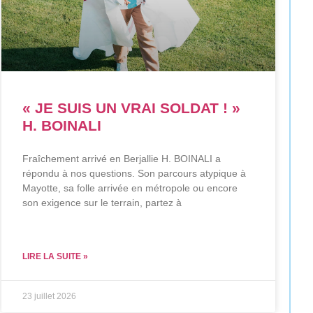
« JE SUIS UN VRAI SOLDAT ! »
H. BOINALI
Fraîchement arrivé en Berjallie H. BOINALI a
répondu à nos questions. Son parcours atypique à
Mayotte, sa folle arrivée en métropole ou encore
son exigence sur le terrain, partez à
LIRE LA SUITE »
23 juillet 2026