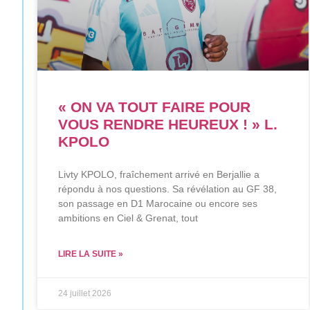
« ON VA TOUT FAIRE POUR
VOUS RENDRE HEUREUX ! » L.
KPOLO
Livty KPOLO, fraîchement arrivé en Berjallie a
répondu à nos questions. Sa révélation au GF 38,
son passage en D1 Marocaine ou encore ses
ambitions en Ciel & Grenat, tout
LIRE LA SUITE »
24 juillet 2026