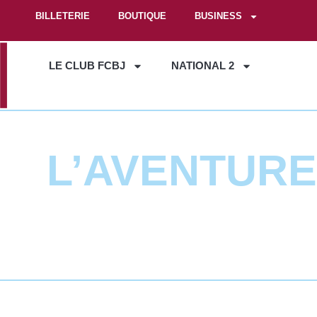
BILLETERIE
BOUTIQUE
BUSINESS
LE CLUB FCBJ
NATIONAL 2
L’AVENTUR