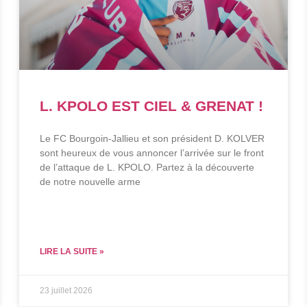
L. KPOLO EST CIEL & GRENAT !
Le FC Bourgoin-Jallieu et son président D. KOLVER
sont heureux de vous annoncer l’arrivée sur le front
de l’attaque de L. KPOLO. Partez à la découverte
de notre nouvelle arme
LIRE LA SUITE »
23 juillet 2026