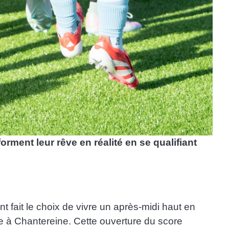
ment leur rêve en réalité en se qualifiant
 fait le choix de vivre un après-midi haut en
ore à Chantereine. Cette ouverture du score