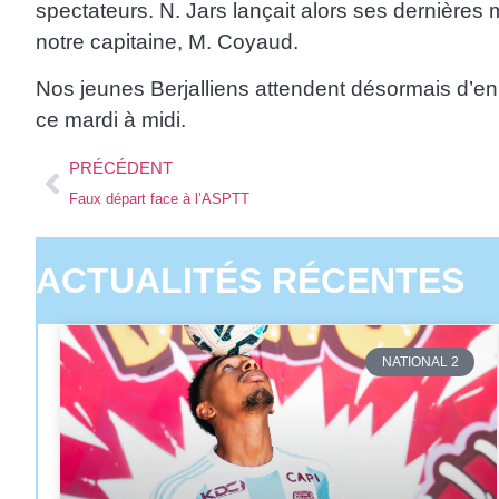
spectateurs. N. Jars lançait alors ses dernières
notre capitaine, M. Coyaud.
Nos jeunes Berjalliens attendent désormais d’en 
ce mardi à midi.
PRÉCÉDENT
Faux départ face à l’ASPTT
ACTUALITÉS RÉCENTES
NATIONAL 2