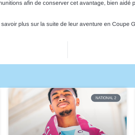
 munitions afin de conserver cet avantage, bien aidé
savoir plus sur la suite de leur aventure en Coupe 
NATIONAL 2