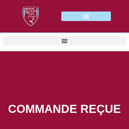
COMMANDE REÇUE