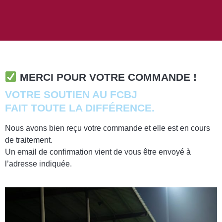
MERCI POUR VOTRE COMMANDE !
VOTRE SOUTIEN AU FCBJ
FAIT TOUTE LA DIFFÉRENCE.
Nous avons bien reçu votre commande et elle est en cours
de traitement.
Un email de confirmation vient de vous être envoyé à
l’adresse indiquée.