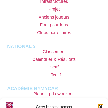
Infrastructures
Projet
Anciens joueurs
Foot pour tous
Clubs partenaires
NATIONAL 3
Classement
Calendrier & Résultats
Staff
Effectif
ACADÉMIE BYMYCAR
Planning du weekend
Pôle masculin
Gérer le consentement