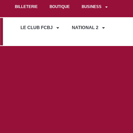
BILLETERIE
BOUTIQUE
BUSINESS
LE CLUB FCBJ
NATIONAL 2