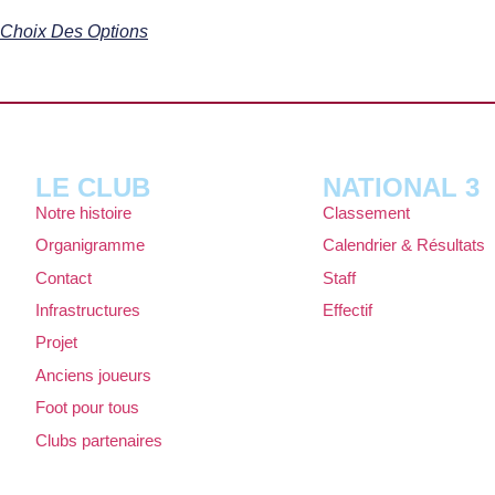
Choix Des Options
LE CLUB
NATIONAL 3
Notre histoire
Classement
Organigramme
Calendrier & Résultats
Contact
Staff
Infrastructures
Effectif
Projet
Anciens joueurs
Foot pour tous
Clubs partenaires