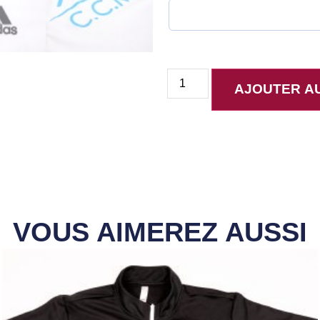
AJOUTER AU
VOUS AIMEREZ AUSSI