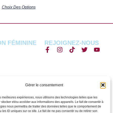
Choix Des Options
ON FÉMININE
REJOIGNEZ-NOUS
Gérer le consentement
les meilleures expériences, nous utilisons des technologies telles que les
 stocker et/ou accéder aux informations des appareils. Le fait de consentir à
gies nous permettra de traiter des données telles que le comportement de
 les ID uniques sur ce site. Le fait de ne pas consentir ou de retirer son