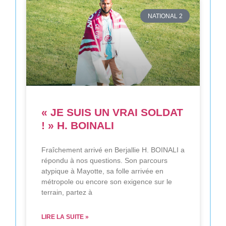
NATIONAL 2
« JE SUIS UN VRAI SOLDAT
! » H. BOINALI
Fraîchement arrivé en Berjallie H. BOINALI a
répondu à nos questions. Son parcours
atypique à Mayotte, sa folle arrivée en
métropole ou encore son exigence sur le
terrain, partez à
LIRE LA SUITE »