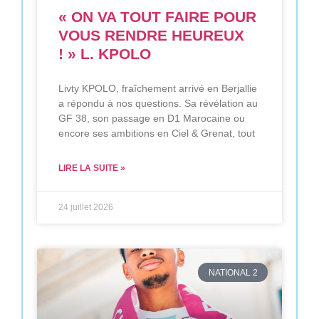
« ON VA TOUT FAIRE POUR
VOUS RENDRE HEUREUX
! » L. KPOLO
Livty KPOLO, fraîchement arrivé en Berjallie
a répondu à nos questions. Sa révélation au
GF 38, son passage en D1 Marocaine ou
encore ses ambitions en Ciel & Grenat, tout
LIRE LA SUITE »
24 juillet 2026
NATIONAL 2