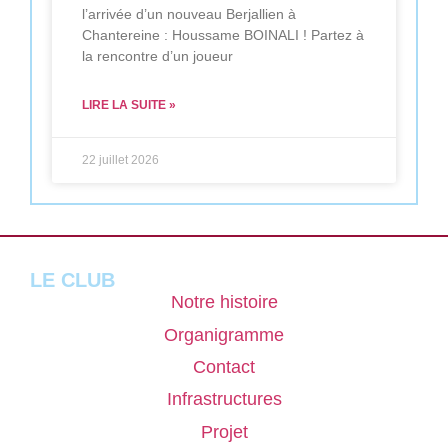
l’arrivée d’un nouveau Berjallien à
Chantereine : Houssame BOINALI ! Partez à
la rencontre d’un joueur
LIRE LA SUITE »
22 juillet 2026
LE CLUB
Notre histoire
Organigramme
Contact
Infrastructures
Projet