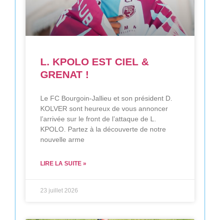
L. KPOLO EST CIEL &
GRENAT !
Le FC Bourgoin-Jallieu et son président D.
KOLVER sont heureux de vous annoncer
l’arrivée sur le front de l’attaque de L.
KPOLO. Partez à la découverte de notre
nouvelle arme
LIRE LA SUITE »
23 juillet 2026