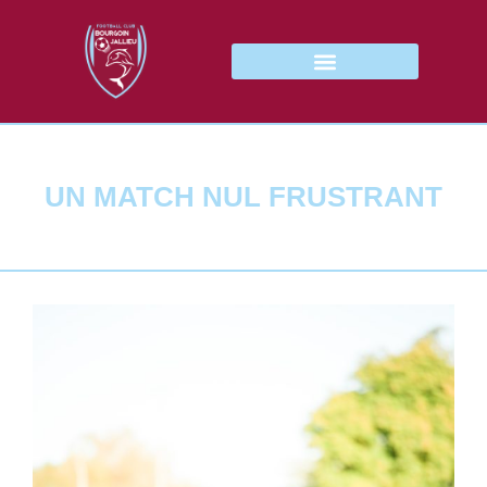
UN MATCH NUL FRUSTRANT