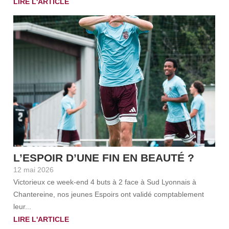
LIRE L'ARTICLE
L’ESPOIR D’UNE FIN EN BEAUTÉ ?
12 mai 2026
Victorieux ce week-end 4 buts à 2 face à Sud Lyonnais à
Chantereine, nos jeunes Espoirs ont validé comptablement
leur...
LIRE L'ARTICLE