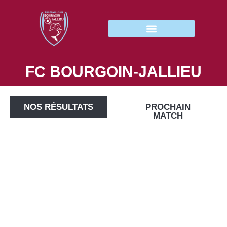
FC BOURGOIN-JALLIEU
NOS RÉSULTATS
PROCHAIN
MATCH