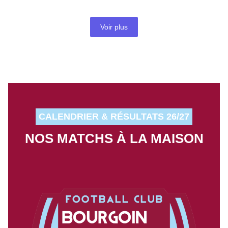
Voir plus
CALENDRIER & RÉSULTATS 26/27
NOS MATCHS À LA MAISON