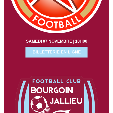
SAMEDI 07 NOVEMBRE | 18H00
BILLETTERIE EN LIGNE