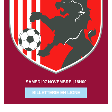
SAMEDI 07 NOVEMBRE | 18H00
BILLETTERIE EN LIGNE