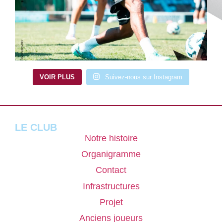
VOIR PLUS
Suivez-nous sur Instagram
LE CLUB
Notre histoire
Organigramme
Contact
Infrastructures
Projet
Anciens joueurs