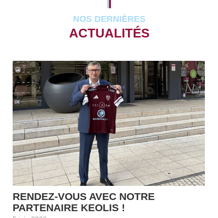
NOS DERNIÈRES
ACTUALITÉS
RENDEZ-VOUS AVEC NOTRE
PARTENAIRE KEOLIS !