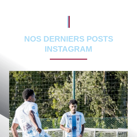
NOS DERNIERS POSTS
INSTAGRAM