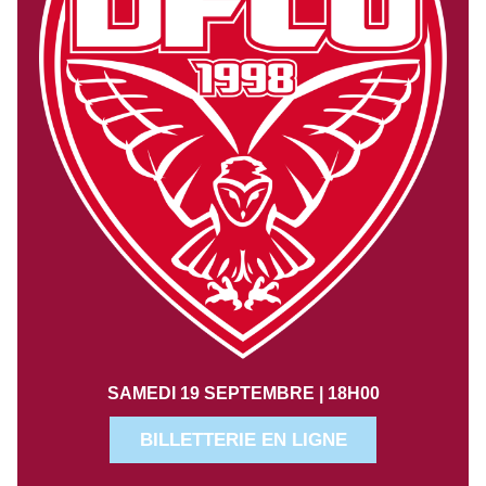
SAMEDI 19 SEPTEMBRE | 18H00
BILLETTERIE EN LIGNE