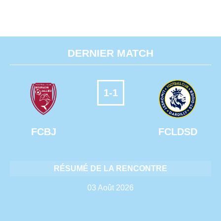
DERNIER MATCH
1-1
FCBJ
FCLDSD
RÉSUMÉ DE LA RENCONTRE
03 Août 2026