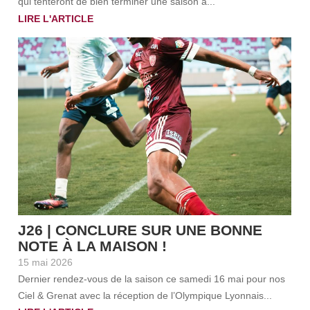
qui tenteront de bien terminer une saison à...
LIRE L'ARTICLE
J26 | CONCLURE SUR UNE BONNE
NOTE À LA MAISON !
15 mai 2026
Dernier rendez-vous de la saison ce samedi 16 mai pour nos
Ciel & Grenat avec la réception de l’Olympique Lyonnais...