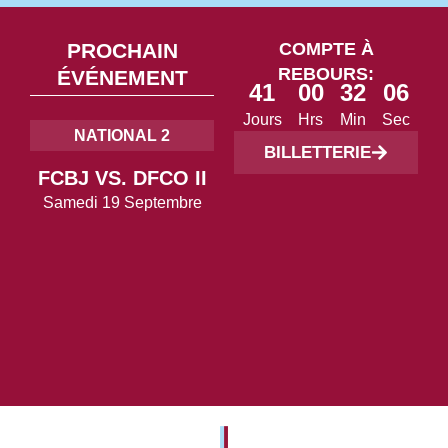
PROCHAIN
COMPTE À
REBOURS:
ÉVÉNEMENT
41
00
32
04
Jours
Hrs
Min
Sec
NATIONAL 2
BILLETTERIE
FCBJ VS. DFCO II
Samedi 19 Septembre