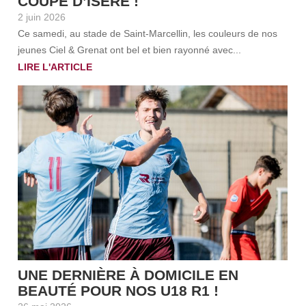
COUPE D’ISÈRE !
2 juin 2026
Ce samedi, au stade de Saint-Marcellin, les couleurs de nos
jeunes Ciel & Grenat ont bel et bien rayonné avec...
LIRE L'ARTICLE
UNE DERNIÈRE À DOMICILE EN
BEAUTÉ POUR NOS U18 R1 !