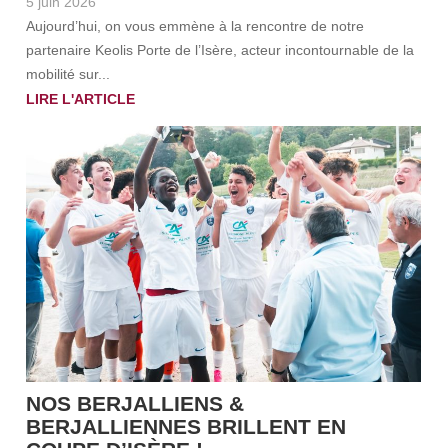
5 juin 2026
Aujourd’hui, on vous emmène à la rencontre de notre
partenaire Keolis Porte de l’Isère, acteur incontournable de la
mobilité sur...
LIRE L'ARTICLE
NOS BERJALLIENS &
BERJALLIENNES BRILLENT EN