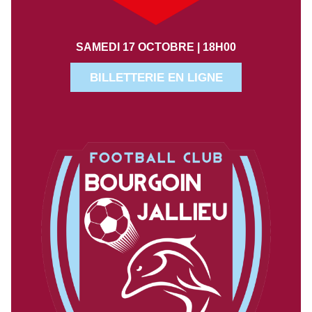
SAMEDI 17 OCTOBRE | 18H00
BILLETTERIE EN LIGNE