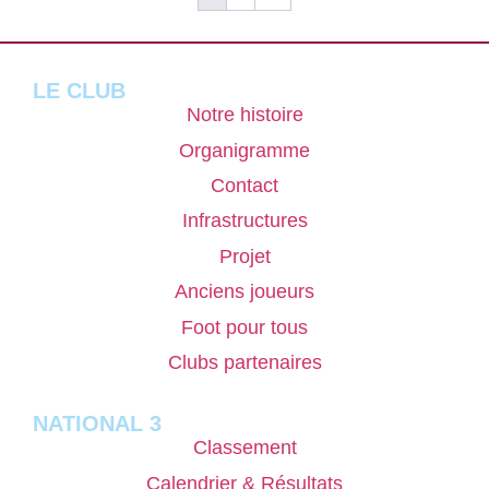
LE CLUB
Notre histoire
Organigramme
Contact
Infrastructures
Projet
Anciens joueurs
Foot pour tous
Clubs partenaires
NATIONAL 3
Classement
Calendrier & Résultats