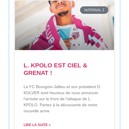
NATIONAL 2
L. KPOLO EST CIEL &
GRENAT !
Le FC Bourgoin-Jallieu et son président D.
KOLVER sont heureux de vous annoncer
l’arrivée sur le front de l’attaque de L.
KPOLO. Partez à la découverte de notre
nouvelle arme
LIRE LA SUITE »