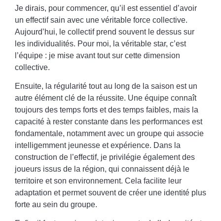
Je dirais, pour commencer, qu’il est essentiel d’avoir
un effectif sain avec une véritable force collective.
Aujourd’hui, le collectif prend souvent le dessus sur
les individualités. Pour moi, la véritable star, c’est
l’équipe : je mise avant tout sur cette dimension
collective.
Ensuite, la régularité tout au long de la saison est un
autre élément clé de la réussite. Une équipe connaît
toujours des temps forts et des temps faibles, mais la
capacité à rester constante dans les performances est
fondamentale, notamment avec un groupe qui associe
intelligemment jeunesse et expérience. Dans la
construction de l’effectif, je privilégie également des
joueurs issus de la région, qui connaissent déjà le
territoire et son environnement. Cela facilite leur
adaptation et permet souvent de créer une identité plus
forte au sein du groupe.