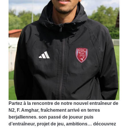
Partez à la rencontre de notre nouvel entraîneur de
N2, F. Amghar, fraîchement arrivé en terres
berjalliennes. son passé de joueur puis
d’entraîneur, projet de jeu, ambitions… découvrez