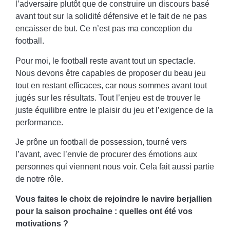
l’adversaire plutôt que de construire un discours basé
avant tout sur la solidité défensive et le fait de ne pas
encaisser de but. Ce n’est pas ma conception du
football.
Pour moi, le football reste avant tout un spectacle.
Nous devons être capables de proposer du beau jeu
tout en restant efficaces, car nous sommes avant tout
jugés sur les résultats. Tout l’enjeu est de trouver le
juste équilibre entre le plaisir du jeu et l’exigence de la
performance.
Je prône un football de possession, tourné vers
l’avant, avec l’envie de procurer des émotions aux
personnes qui viennent nous voir. Cela fait aussi partie
de notre rôle.
Vous faites le choix de rejoindre le navire berjallien
pour la saison prochaine : quelles ont été vos
motivations ?