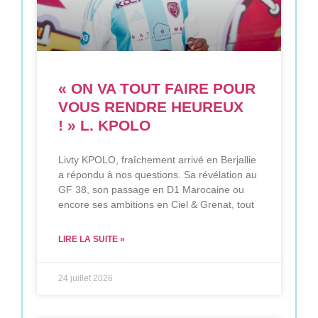
« ON VA TOUT FAIRE POUR
VOUS RENDRE HEUREUX
! » L. KPOLO
Livty KPOLO, fraîchement arrivé en Berjallie
a répondu à nos questions. Sa révélation au
GF 38, son passage en D1 Marocaine ou
encore ses ambitions en Ciel & Grenat, tout
LIRE LA SUITE »
24 juillet 2026