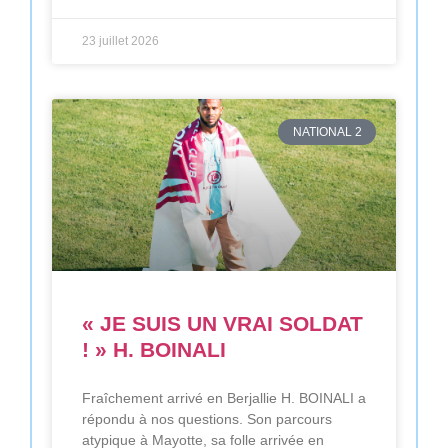
23 juillet 2026
NATIONAL 2
« JE SUIS UN VRAI SOLDAT
! » H. BOINALI
Fraîchement arrivé en Berjallie H. BOINALI a
répondu à nos questions. Son parcours
atypique à Mayotte, sa folle arrivée en