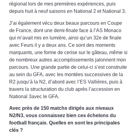
régional lors de mes premières expériences, puis
depuis huit à neuf saisons en National 2 et National 3.
J’ai également vécu deux beaux parcours en Coupe
de France, dont une demi-finale face à l’AS Monaco
qui m’avait mis en lumière, ainsi qu’un 32e de finale
avec Feurs il y a deux ans. Ce sont des moments
marquants, une forme de cerise sur le gâteau, même si
de nombreux autres accomplissements jalonnent mon
parcours. Une grande partie de celui-ci s’est construite
au sein du GFA, avec les montées successives de la
R2 jusqu’à la N2, d’abord avec l’ES Vallières, puis à
travers la structuration du club après l’accession en
National 3avec le GFA.
Avec près de 150 matchs dirigés aux niveaux
N2/N3, vous connaissez bien ces échelons du
football français. Quelles en sont les principales
clés ?