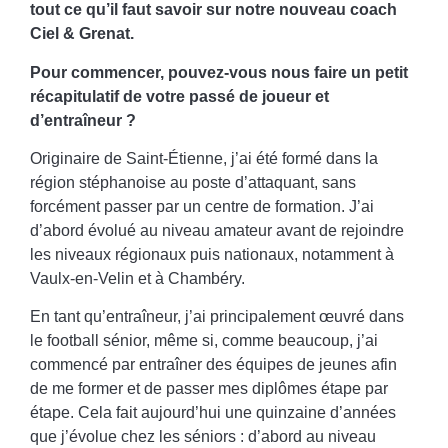
tout ce qu’il faut savoir sur notre nouveau coach
Ciel & Grenat.
Pour commencer, pouvez-vous nous faire un petit
récapitulatif de votre passé de joueur et
d’entraîneur ?
Originaire de Saint-Étienne, j’ai été formé dans la
région stéphanoise au poste d’attaquant, sans
forcément passer par un centre de formation. J’ai
d’abord évolué au niveau amateur avant de rejoindre
les niveaux régionaux puis nationaux, notamment à
Vaulx-en-Velin et à Chambéry.
En tant qu’entraîneur, j’ai principalement œuvré dans
le football sénior, même si, comme beaucoup, j’ai
commencé par entraîner des équipes de jeunes afin
de me former et de passer mes diplômes étape par
étape. Cela fait aujourd’hui une quinzaine d’années
que j’évolue chez les séniors : d’abord au niveau