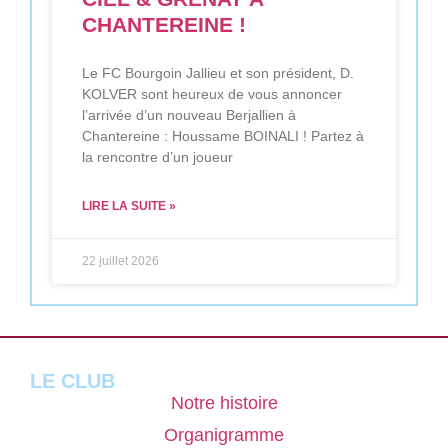
CHANTEREINE !
Le FC Bourgoin Jallieu et son président, D.
KOLVER sont heureux de vous annoncer
l’arrivée d’un nouveau Berjallien à
Chantereine : Houssame BOINALI ! Partez à
la rencontre d’un joueur
LIRE LA SUITE »
22 juillet 2026
LE CLUB
Notre histoire
Organigramme