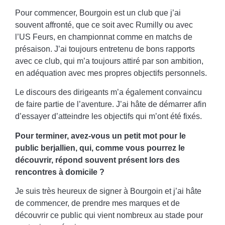
Pour commencer, Bourgoin est un club que j’ai
souvent affronté, que ce soit avec Rumilly ou avec
l’US Feurs, en championnat comme en matchs de
présaison. J’ai toujours entretenu de bons rapports
avec ce club, qui m’a toujours attiré par son ambition,
en adéquation avec mes propres objectifs personnels.
Le discours des dirigeants m’a également convaincu
de faire partie de l’aventure. J’ai hâte de démarrer afin
d’essayer d’atteindre les objectifs qui m’ont été fixés.
Pour terminer, avez-vous un petit mot pour le
public berjallien, qui, comme vous pourrez le
découvrir, répond souvent présent lors des
rencontres à domicile ?
Je suis très heureux de signer à Bourgoin et j’ai hâte
de commencer, de prendre mes marques et de
découvrir ce public qui vient nombreux au stade pour