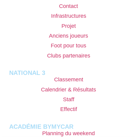
Contact
Infrastructures
Projet
Anciens joueurs
Foot pour tous
Clubs partenaires
NATIONAL 3
Classement
Calendrier & Résultats
Staff
Effectif
ACADÉMIE BYMYCAR
Planning du weekend