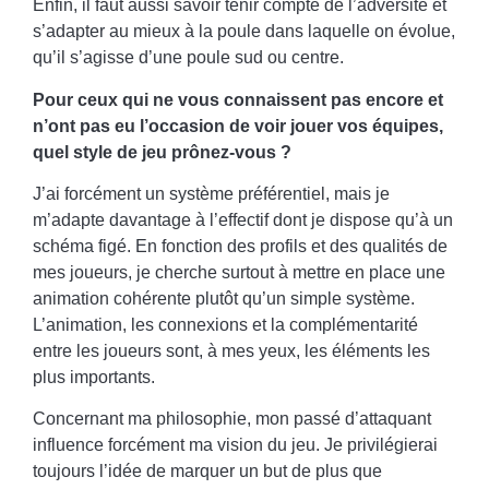
Enfin, il faut aussi savoir tenir compte de l’adversité et
s’adapter au mieux à la poule dans laquelle on évolue,
qu’il s’agisse d’une poule sud ou centre.
Pour ceux qui ne vous connaissent pas encore et
n’ont pas eu l’occasion de voir jouer vos équipes,
quel style de jeu prônez-vous ?
J’ai forcément un système préférentiel, mais je
m’adapte davantage à l’effectif dont je dispose qu’à un
schéma figé. En fonction des profils et des qualités de
mes joueurs, je cherche surtout à mettre en place une
animation cohérente plutôt qu’un simple système.
L’animation, les connexions et la complémentarité
entre les joueurs sont, à mes yeux, les éléments les
plus importants.
Concernant ma philosophie, mon passé d’attaquant
influence forcément ma vision du jeu. Je privilégierai
toujours l’idée de marquer un but de plus que